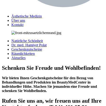
Ästhetische Medizin
Über uns
Kontakt
Natürliche Schönheit
Dr. med. Hamiyet Polat
Geschenkgutscheine
Räumlichkeiten
Aktuelles
Schenken Sie Freude und Wohlbefinden!
Wir bieten Ihnen Geschenkgutscheine für den Bezug von
Behandlungen und Produkten im BeautyMedCenter in
individueller Höhe. Machen Sie jemandem eine Freude und
schenken Sie Wohlbefinden.
Rufen Sie uns an, wir freuen uns auf Ihre