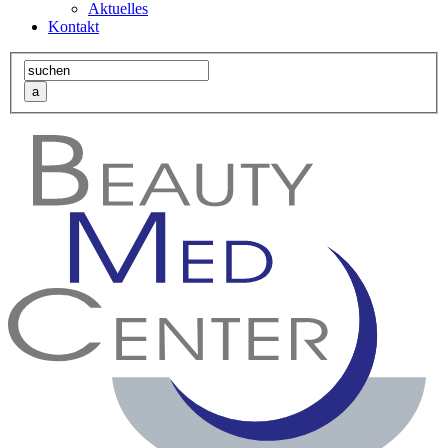
Aktuelles
Kontakt