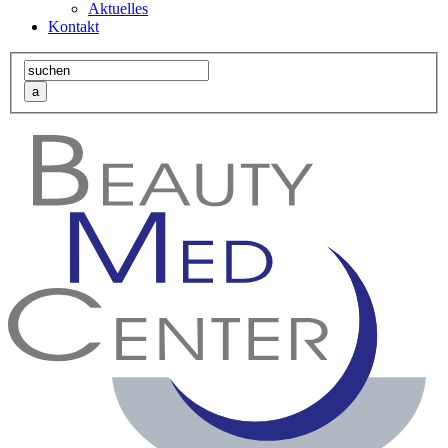
Aktuelles
Kontakt