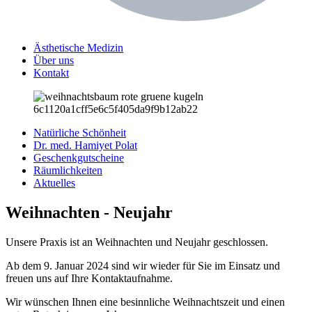
Ästhetische Medizin
Über uns
Kontakt
Natürliche Schönheit
Dr. med. Hamiyet Polat
Geschenkgutscheine
Räumlichkeiten
Aktuelles
Weihnachten - Neujahr
Unsere Praxis ist an Weihnachten und Neujahr geschlossen.
Ab dem 9. Januar 2024 sind wir wieder für Sie im Einsatz und
freuen uns auf Ihre Kontaktaufnahme.
Wir wünschen Ihnen eine besinnliche Weihnachtszeit und einen