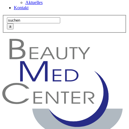
Aktuelles
Kontakt