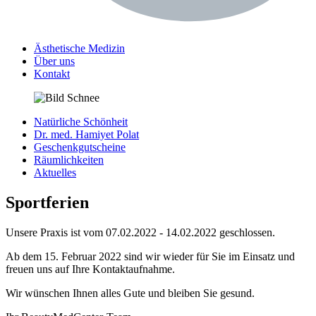
Ästhetische Medizin
Über uns
Kontakt
Natürliche Schönheit
Dr. med. Hamiyet Polat
Geschenkgutscheine
Räumlichkeiten
Aktuelles
Sportferien
Unsere Praxis ist vom 07.02.2022 - 14.02.2022 geschlossen.
Ab dem 15. Februar 2022 sind wir wieder für Sie im Einsatz und
freuen uns auf Ihre Kontaktaufnahme.
Wir wünschen Ihnen alles Gute und bleiben Sie gesund.