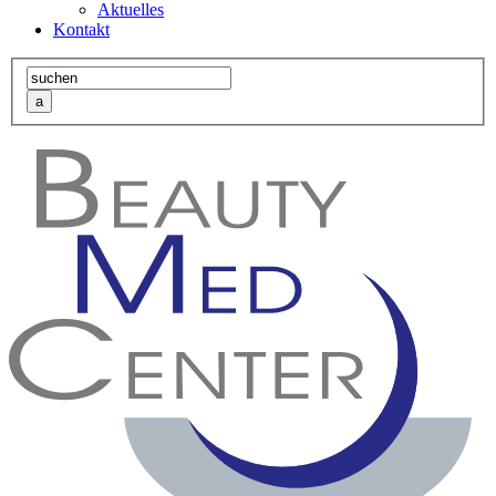
Aktuelles
Kontakt