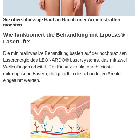
Sie überschüssige Haut an Bauch oder Armen straffen
möchten.
Wie funktioniert die Behandlung mit LipoLas® -
LaserLift?
Die minimalinvasive Behandlung basiert auf der hochpräzisen
Laserenergie des LEONARDO® Lasersystems, das mit zwei
Wellenlängen arbeitet. Der Einsatz erfolgt durch feinste
mikrooptische Fasern, die gezielt in die behandelten Areale
eingeführt werden.