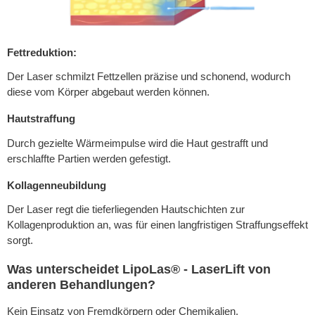
Fettreduktion:
Der Laser schmilzt Fettzellen präzise und schonend, wodurch
diese vom Körper abgebaut werden können.
Hautstraffung
Durch gezielte Wärmeimpulse wird die Haut gestrafft und
erschlaffte Partien werden gefestigt.
Kollagenneubildung
Der Laser regt die tieferliegenden Hautschichten zur
Kollagenproduktion an, was für einen langfristigen Straffungseffekt
sorgt.
Was unterscheidet LipoLas® - LaserLift von
anderen Behandlungen?
Kein Einsatz von Fremdkörpern oder Chemikalien.