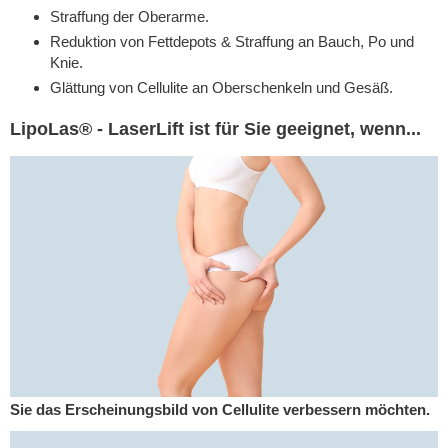
Straffung der Oberarme.
Reduktion von Fettdepots & Straffung an Bauch, Po und
Knie.
Glättung von Cellulite an Oberschenkeln und Gesäß.
LipoLas® - LaserLift ist für Sie geeignet, wenn...
Sie das Erscheinungsbild von Cellulite verbessern möchten.