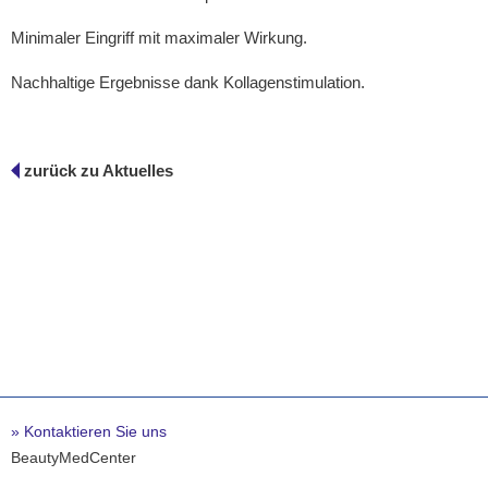
Minimaler Eingriff mit maximaler Wirkung.
Nachhaltige Ergebnisse dank Kollagenstimulation.
zurück zu Aktuelles
» Kontaktieren Sie uns
BeautyMedCenter
Parkstrasse 1a