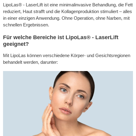
LipoLas® - LaserLift ist eine minimalinvasive Behandlung, die Fett
reduziert, Haut strafft und die Kollagenproduktion stimuliert – alles
in einer einzigen Anwendung. Ohne Operation, ohne Narben, mit
schnellen Ergebnissen.
Für welche Bereiche ist LipoLas® - LaserLift
geeignet?
Mit LipoLas können verschiedene Körper- und Gesichtsregionen
behandelt werden, darunter: