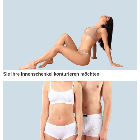
Sie Ihre Innenschenkel konturieren möchten.