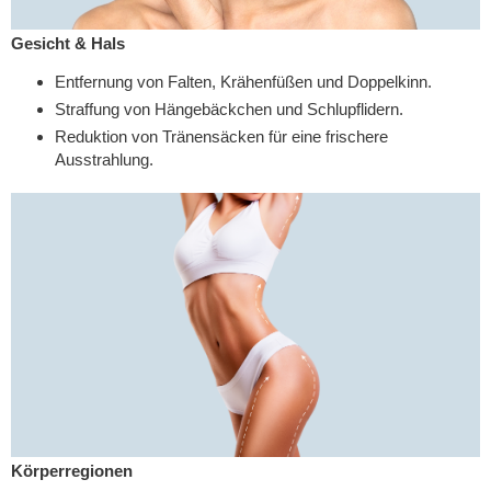
Gesicht & Hals
Entfernung von Falten, Krähenfüßen und Doppelkinn.
Straffung von Hängebäckchen und Schlupflidern.
Reduktion von Tränensäcken für eine frischere
Ausstrahlung.
Körperregionen